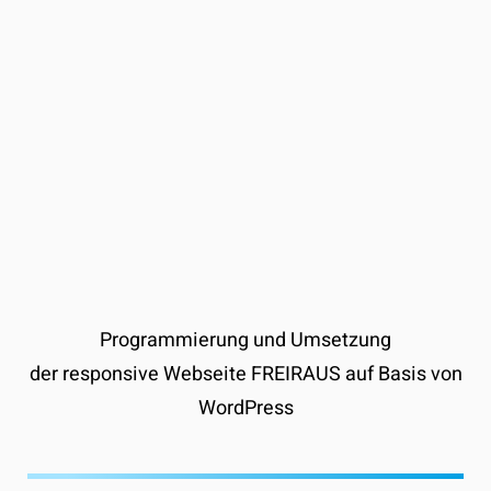
Programmierung und Umsetzung
der responsive Webseite FREIRAUS auf Basis von
WordPress