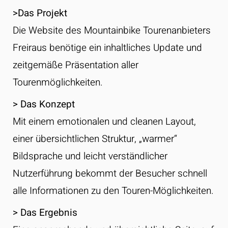
>Das Projekt
Die Website des Mountainbike Tourenanbieters
Freiraus
benötige ein inhaltliches Update und
zeitgemäße Präsentation aller
Tourenmöglichkeiten.
> Das Konzept
Mit einem emotionalen und cleanen Layout,
einer übersichtlichen Struktur, „warmer“
Bildsprache und leicht verständlicher
Nutzerführung bekommt der Besucher schnell
alle Informationen zu den Touren-Möglichkeiten.
> Das Ergebnis