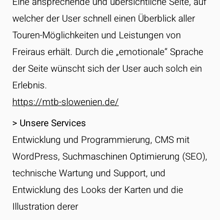
Eine ansprechende und übersichtliche Seite, auf
welcher der User schnell einen Überblick aller
Touren-Möglichkeiten und Leistungen von
Freiraus erhält.
Durch die „emotionale“ Sprache
der Seite wünscht sich der User auch solch ein
Erlebnis.
https://mtb-slowenien.de/
> Unsere Services
Entwicklung und Programmierung, CMS mit
WordPress, Suchmaschinen Optimierung (SEO),
technische Wartung und Support, und
Entwicklung des Looks der Karten und die
Illustration derer