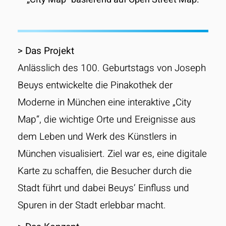
> Das Projekt
Anlässlich des 100. Geburtstags von Joseph
Beuys entwickelte die Pinakothek der
Moderne in München eine interaktive „City
Map“, die wichtige Orte und Ereignisse aus
dem Leben und Werk des Künstlers in
München visualisiert. Ziel war es, eine digitale
Karte zu schaffen, die Besucher durch die
Stadt führt und dabei Beuys‘ Einfluss und
Spuren in der Stadt erlebbar macht.