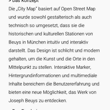
> Das Konzept
Die „City Map“ basiert auf Open Street Map
und wurde sowohl gestalterisch als auch
technisch so umgesetzt, dass sie die
historischen und kulturellen Stationen von
Beuys in München intuitiv und interaktiv
darstellt. Das Design ist schlicht und modern
gehalten, um die Kunst und die Orte in den
Mittelpunkt zu stellen. Interaktive Marker,
Hintergrundinformationen und multimediale
Inhalte bereichern die Benutzererfahrung und
bieten eine neue Möglichkeit, das Werk von
Joseph Beuys zu entdecken.