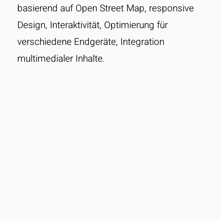
basierend auf Open Street Map, responsive
Design, Interaktivität, Optimierung für
verschiedene Endgeräte, Integration
multimedialer Inhalte.