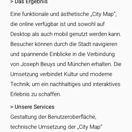
> Das Ergebnis
Eine funktionale und ästhetische „City Map“,
die online verfügbar ist und sowohl auf
Desktop als auch mobil genutzt werden kann.
Besucher können durch die Stadt navigieren
und spannende Einblicke in die Verbindung
von Joseph Beuys und München erhalten. Die
Umsetzung verbindet Kultur und moderne
Technik, um ein nachhaltiges und interaktives
Erlebnis zu schaffen.
> Unsere Services
Gestaltung der Benutzeroberfläche,
technische Umsetzung der „City Map“